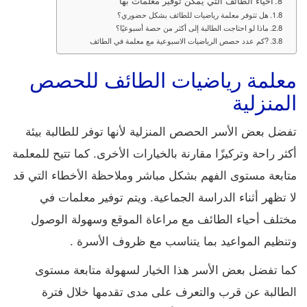
أحياء الطائف التي يمكن توفير معلمات بها
هل تتوفر معلمة رياضيات للطائف بشكل حضوري؟
ماذا لو احتاجت الطالبة إلى أكثر من حصة أسبوعيًا؟
?كم عدد حصص الرياضيات الاسبوعية مع معلمة في الطائف
معلمة رياضيات الطائف للحصص
المنزلية
تفضل بعض الأسر الحصص المنزلية لأنها توفر للطالبة بيئة
أكثر راحة وتركيزًا مقارنة بالخيارات الأخرى. كما تتيح للمعلمة
متابعة مستوى الفهم بشكل مباشر وملاحظة الأخطاء التي قد
لا تظهر أثناء الدراسة الجماعية. ويتم توفير معلمات في
مختلف أحياء الطائف مع مراعاة الموقع وسهولة الوصول
وتنظيم المواعيد بما يتناسب مع ظروف الأسرة .
كما تفضل بعض الأسر هذا الخيار لسهولة متابعة مستوى
الطالبة عن قرب والتعرف على مدى تقدمها خلال فترة