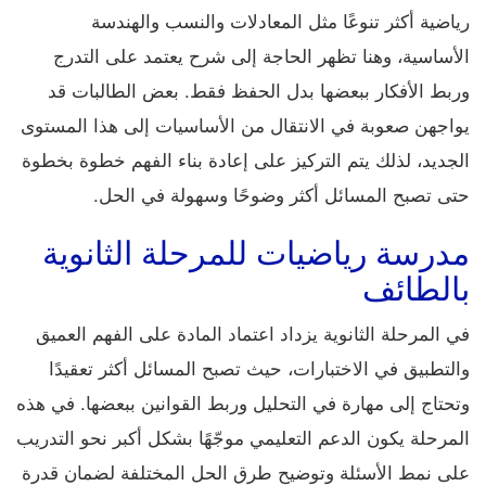
رياضية أكثر تنوعًا مثل المعادلات والنسب والهندسة
الأساسية، وهنا تظهر الحاجة إلى شرح يعتمد على التدرج
وربط الأفكار ببعضها بدل الحفظ فقط. بعض الطالبات قد
يواجهن صعوبة في الانتقال من الأساسيات إلى هذا المستوى
الجديد، لذلك يتم التركيز على إعادة بناء الفهم خطوة بخطوة
حتى تصبح المسائل أكثر وضوحًا وسهولة في الحل.
مدرسة رياضيات للمرحلة الثانوية
بالطائف
في المرحلة الثانوية يزداد اعتماد المادة على الفهم العميق
والتطبيق في الاختبارات، حيث تصبح المسائل أكثر تعقيدًا
وتحتاج إلى مهارة في التحليل وربط القوانين ببعضها. في هذه
المرحلة يكون الدعم التعليمي موجّهًا بشكل أكبر نحو التدريب
على نمط الأسئلة وتوضيح طرق الحل المختلفة لضمان قدرة