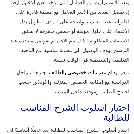
وتعد الاستمرارية من العوامل التي تؤخذ بعين الاعتبار أيضًا،
إذ تفضل العديد من الأسر التعامل مع معلمة قادرة على
الالتزام بخطة تعليمية واضحة على المدى الطويل بدل
الاعتماد على حلول مؤقتة أو حصص متفرقة لا تحقق
الاستفادة المطلوبة. لذلك يتم الاهتمام بعوامل متعددة عند
الترشيح بهدف الوصول إلى معلمة مناسبة من الناحية
التعليمية والتنظيمية في الوقت نفسة.
نوفر
ارقام مدرسات خصوصي بالطائف
لجميع المراحل
الدراسية مع إمكانية الحصص المنزلية والأونلاين حسب
احتياج الطالب وموقعه داخل المدينة
اختيار أسلوب الشرح المناسب
للطالبة
اختيار أسلوب الشرح المناسب للطالبة يعد عاملًا أساسيًا في