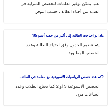
نعم، يمكن توفير معلمات للحصص المنزلية في
العديد من أحياء الطائف حسب التوفر.
ماذا لو احتاجت الطالبة إلى أكثر من حصة أسبوعيًا؟
يتم تنظيم الجدول وفق احتياج الطالبة وعدد
الحصص المطلوبة.
?كم عدد حصص الرياضيات الاسبوعية مع معلمة في الطائف
الحصص الاسبوعية 3 او 2 كما يحتاج الطلاب وعدد
الساعات مرن