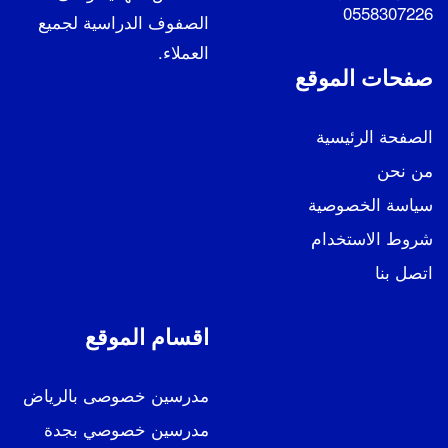
0558307226
الصفوف الدراسية لجميع
العملاء.
صفحات الموقع
الصفحة الرئيسية
من نحن
سياسة الخصوصية
شروط الاستخدام
اتصل بنا
اقسام الموقع
مدرسين خصوصى بالرياض
مدرسين خصوصي بجدة