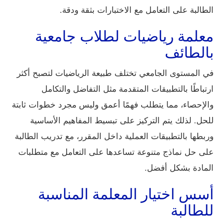
الطالبة على التعامل مع الاختبارات بثقة ودقة.
معلمة رياضيات لطلاب جامعية
بالطائف
في المستوى الجامعي تختلف طبيعة الرياضيات لتصبح أكثر
ارتباطًا بالتطبيقات المتقدمة مثل التفاضل والتكامل
والإحصاء، مما يتطلب فهمًا أعمق وليس مجرد خطوات ثابتة
للحل. لذلك يتم التركيز على تبسيط المفاهيم الأساسية
وربطها بالتطبيقات العملية داخل المقرر، مع تدريب الطالبة
على حل نماذج متنوعة تساعدها على التعامل مع متطلبات
المادة بشكل أفضل.
أسس اختيار المعلمة المناسبة
للطالبة