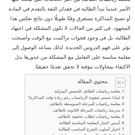
الأسر عندما تبدأ الطالبة في فقدان الثقة بالتقدم في المادة
أو تصبح المذاكرة تستغرق وقتًا طويلًا دون نتائج تعكس هذا
المجهود. في كثير من الحالات لا تكون المشكلة في اجتهاد
الطالبة، بل في وجود فجوات تراكمت مع الوقت وأصبحت
تؤثر على فهم الدروس الجديدة. لذلك يساعد الوصول إلى
معلمة مناسبة على التعامل مع المشكلة من جذورها بدل
الاكتفاء بمحاولات مؤقتة لا تحقق تقدمًا حقيقيًا.
محتوي المقالة
معلمة رياضيات الطائف للحصص المنزلية
لماذا تستمر صعوبة الرياضيات رغم زيادة وقت المذاكرة؟
معلمة رياضيات للمرحلة المتوسطة بالطائف
مدرسة رياضيات للمرحلة الثانوية بالطائف
معلمة رياضيات لطلاب جامعية بالطائف
أسس اختيار المعلمة المناسبة للطالبة
اختيار أسلوب الشرح المناسب للطالبة