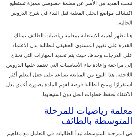
تبحث العديد من الأسر عن معلمة خصوصي مميزة تستطيع
اكتشاف مواضع الخلل الفعلية قبل البدء في شرح الدروس
الحالية.
هنا تظهر أهمية الاستعانة بمعلمة رياضيات الطائف تمتلك
القدرة على تقييم المستوى الحقيقي للطالبة بدل الاعتماد
على الدرجات وحدها، حيث يتم تحديد المهارات التي تحتاج
إلى مراجعة وإعادة بناء الأساسيات التي تعتمد عليها الدروس
اللاحقة. هذا النوع من المتابعة يساعد على جعل التعلم أكثر
استقرارًا ويمنح الطالبة فرصة لفهم المادة بصورة أعمق بدل
الاكتفاء بحفظ خطوات الحل دون استيعابها.
معلمة رياضيات للمرحلة
المتوسطة بالطائف
في المرحلة المتوسطة تبدأ الطالبات في التعامل مع مفاهيم