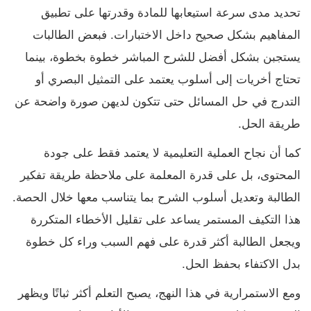
تحديد مدى سرعة استيعابها للمادة وقدرتها على تطبيق
المفاهيم بشكل صحيح داخل الاختبارات. فبعض الطالبات
يستجبن بشكل أفضل للشرح المباشر خطوة بخطوة، بينما
تحتاج أخريات إلى أسلوب يعتمد على التمثيل البصري أو
التدرج في حل المسائل حتى تتكون لديهن صورة واضحة عن
طريقة الحل.
كما أن نجاح العملية التعليمية لا يعتمد فقط على جودة
المحتوى، بل على قدرة المعلمة على ملاحظة طريقة تفكير
الطالبة وتعديل أسلوب الشرح بما يتناسب معها خلال الحصة.
هذا التكيف المستمر يساعد على تقليل الأخطاء المتكررة
ويجعل الطالبة أكثر قدرة على فهم السبب وراء كل خطوة
بدل الاكتفاء بحفظ الحل.
ومع الاستمرارية في هذا النهج، يصبح التعلم أكثر ثباتًا ويظهر