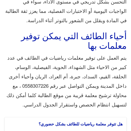
التحسن بشكل تدريجي في مستوى الأداء، سواء في
الواجبات اليومية أو الاختبارات الفصلية، مما يعزز ثقة الطالبة
في المادة ويقلل من الشعور بالتوتر أثناء الدراسة.
أحياء الطائف التي يمكن توفير
معلمات بها
يتم العمل على توفير معلمات رياضيات في الطائف في عدد
كبير من الاحياء مثل الشهداء، الحوية، الفيصلية، الوسام،
الحلقة، القيم، السداد، جبرة، أم العراد، الريان وأحياء أخرى
داخل المدينة ويمكن التواصل عبر رقم 0558307226 ، مع
محاولة ترشيح معلمة قريبة من موقع الطالبة كلما أمكن ذلك
لتسهيل انتظام الحصص واستقرار الجدول الدراسي.
هل تتوفر معلمة رياضيات للطائف بشكل حضوري؟