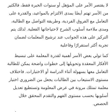
لا يقتصر الأمر على المؤهل أو سنوات الخبرة فقط، فالكثير
من الأسر تهتم أيضًا بمدى الالتزام بالمواعيد، والقدرة على
التعامل مع الفروق الفردية، وطريقة التواصل مع الطالبة،
ومدى ملاءمة أسلوب الشرح لاحتياجاتها الفعلية. لذلك يتم
التركيز على هذه الجوانب عند ترشيح المعلمات لضمان
تجربة أكثر استقرارًا وفاعلية
كما تولي بعض الأسر أهمية لقدرة المعلمة على تبسيط
الأفكار المعقدة وتحويلها إلى خطوات واضحة يمكن للطالبة
التعامل معها بسهولة أثناء الدراسة أو الاختبارات. فاختلاف
مستوى الاستيعاب بين الطالبات يجعل من الضروري اختيار
معلمة تمتلك مرونة في عرض المعلومة وتستطيع تعديل
أسلوبها بحسب مستوى الفهم والتقدم المحقق خلال
الحصص.