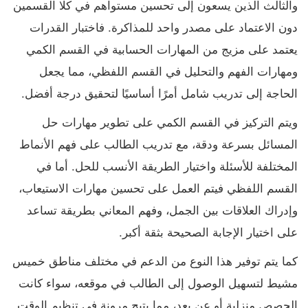
والثالث الذين يسعون إلى تحسين مستواهم في كلا القسمين
دون الاعتماد على مصدر واحد للمذاكرة. فاختبار القدرات
يعتمد على مزيج من المهارات الحسابية في القسم الكمي
ومهارات الفهم والتحليل في القسم اللفظي، مما يجعل
الحاجة إلى تدريب شامل أمرًا أساسيًا لتحقيق درجة أفضل.
ويتم التركيز في القسم الكمي على تطوير مهارات حل
المسائل بسرعة ودقة، مع تدريب الطالب على فهم الأنماط
المختلفة للأسئلة واختيار الطريقة الأنسب للحل. أما في
القسم اللفظي فيتم العمل على تحسين مهارات الاستيعاب،
وإدراك العلاقات بين الجمل، وفهم المعاني بطريقة تساعد
على اختيار الإجابة الصحيحة بثقة أكبر.
كما يتم توفير هذا النوع من الدعم في مختلف مناطق خميس
مشيط لتسهيل الوصول إلى الطالب في موقعه، سواء كانت
الحصص منزلية أو عن بعد، مما يتيح مرونة في تنظيم الوقت