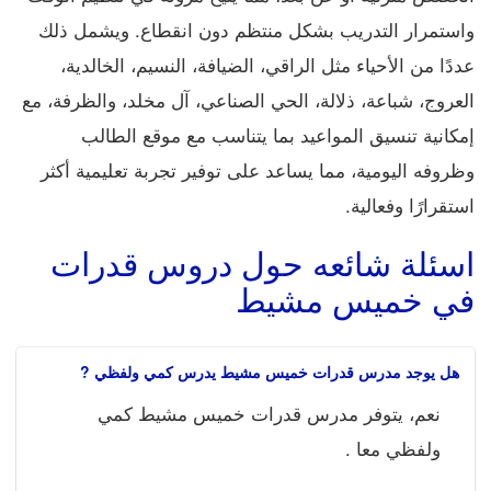
واستمرار التدريب بشكل منتظم دون انقطاع. ويشمل ذلك
عددًا من الأحياء مثل الراقي، الضيافة، النسيم، الخالدية،
العروج، شباعة، ذلالة، الحي الصناعي، آل مخلد، والظرفة، مع
إمكانية تنسيق المواعيد بما يتناسب مع موقع الطالب
وظروفه اليومية، مما يساعد على توفير تجربة تعليمية أكثر
استقرارًا وفعالية.
اسئلة شائعه حول دروس قدرات
في خميس مشيط
هل يوجد مدرس قدرات خميس مشيط يدرس كمي ولفظي ?
نعم، يتوفر مدرس قدرات خميس مشيط كمي
ولفظي معا .