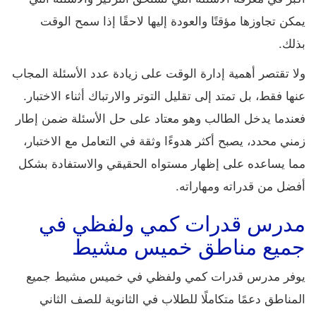
يمكن تجاوزها مؤقتًا والعودة إليها لاحقًا إذا سمح الوقت
بذلك.
ولا تقتصر أهمية إدارة الوقت على زيادة عدد الأسئلة المجاب
عنها فقط، بل تمتد إلى تقليل التوتر والارتباك أثناء الاختبار.
فعندما يدخل الطالب وهو معتاد على حل الأسئلة ضمن إطار
زمني محدد، يصبح أكثر هدوءًا وثقة في التعامل مع الاختبار،
مما يساعده على إظهار مستواه الحقيقي والاستفادة بشكل
أفضل من قدراته ومهاراته.
مدرس قدرات كمي ولفظي في
جميع مناطق خميس مشيط
يوفر مدرس قدرات كمي ولفظي في خميس مشيط جميع
المناطق دعمًا متكاملًا للطلاب في الثانوية للصف الثاني