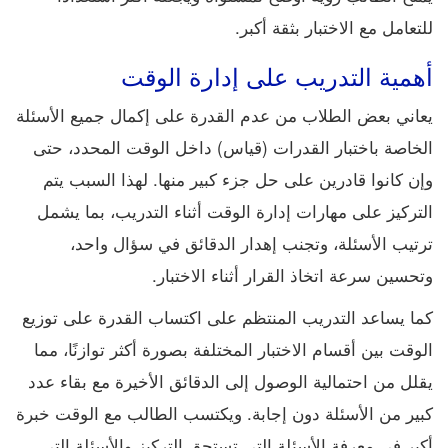
للتعامل مع الاختبار بثقة أكبر.
أهمية التدريب على إدارة الوقت
يعاني بعض الطلاب من عدم القدرة على إكمال جميع الأسئلة
الخاصة باختبار القدرات (قياس) داخل الوقت المحدد، حتى
وإن كانوا قادرين على حل جزء كبير منها. لهذا السبب يتم
التركيز على مهارات إدارة الوقت أثناء التدريب، بما يشمل
ترتيب الأسئلة، وتجنب إهدار الدقائق في سؤال واحد،
وتحسين سرعة اتخاذ القرار أثناء الاختبار.
كما يساعد التدريب المنتظم على اكتساب القدرة على توزيع
الوقت بين أقسام الاختبار المختلفة بصورة أكثر توازنًا، مما
يقلل من احتمالية الوصول إلى الدقائق الأخيرة مع بقاء عدد
كبير من الأسئلة دون إجابة. ويكتسب الطالب مع الوقت خبرة
أكبر في معرفة الأسئلة التي تستحق التركيز والأسئلة التي