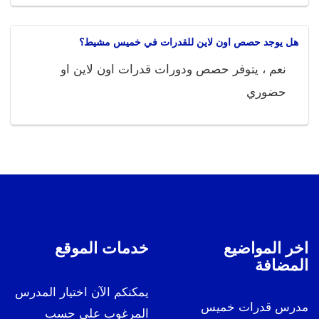
هل يوجد حصص اون لاين للقدرات في خميس مشيط؟
نعم ، يتوفر حصص ودورات قدرات اون لاين او
حضوري
اخر المواضيع
خدمات الموقع
المضافة
يمكنكم الآن اختيار المدرس
مدرس قدرات خميس
المرغوب على حسب