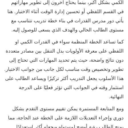
الكمي بشكل أكبر، بينما يحتاج آخرون إلى تطوير مهاراتهم
في القسم اللفظي أو تحسين إدارة الوقت أثناء الاختبار. هنا
يأتي دور مدرس القدرات في بناء خطة تدريب تتناسب مع
مستوى الطالب الحالي والهدف الذي يسعى للوصول إليه.
كما تساعد الخطة المنظمة سواء في القدرات الكمي او
اللفظي على معرفة الأولويات بدل التنقل بين مصادر متعددة
دون نتائج واضحة، حيث يتم تحديد المهارات التي تحتاج إلى
تطوير وتخصيص وقت مناسب لكل جانب من جوانب الاختبار.
هذا الأسلوب يجعل التدريب أكثر تركيزًا ويساعد الطالب على
استثمار وقته في الجوانب التي تؤثر فعليًا على الدرجة
النهائية.
ومع المتابعة المستمرة يمكن تقييم مستوى التقدم بشكل
دوري وإجراء التعديلات اللازمة على الخطة عند الحاجة، مما
يمنح الطالب رؤية أوضح لمستواه ويجعله أكثر استعدادًا