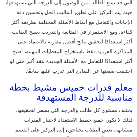
التي قد تمنع الطالب من الوصول إلى الدرجة التي يستهدفها،
حيث يتم التركيز على تطوير أساليب الحل وتحسين دقة
الإجابات والتعامل مع أنماط الأسئلة المختلفة بطريقة أكثر
كفاءة. ومع الاستمرار في المتابعة والتدريب يصبح الطالب
أكثر استعدادًا لتحقيق نتائج أفضل مقارنة بالاعتماد على
المذاكرة الفردية فقط ،استخراج المعطيات المهمة، أصبح
أكثر استعدادًا للتعامل مع الأسئلة الجديدة بثقة أكبر حتى لو
اختلفت صيغتها عن النماذج التي تدرب عليها سابقًا.
معلم قدرات خميس مشيط بخطة
مناسبة للدرجة المستهدفة
يختلف مستوى كل طالب والدرجة التي يسعى لتحقيقها،
لذلك لا تكون جميع خطط الاستعداد لاختبار القدرات
متشابهة. بعض الطلاب يحتاجون إلى التركيز على القسم