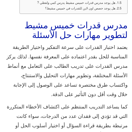
هل يوجد مدرس قدرات خميس مشيط يدرس كمي ولفظي ?
هل يوجد حصص اون لاين للقدرات في خميس مشيط؟
مدرس قدرات خميس مشيط
لتطوير مهارات حل الأسئلة
يعتمد اختبار القدرات على سرعة التفكير واختيار الطريقة
المناسبة للحل بقدر اعتماده على المعرفة نفسها. لذلك يركز
مدرس القدرات على تدريب الطالب على التعامل مع أنماط
الأسئلة المختلفة، وتطوير مهارات التحليل والاستنتاج،
واكتساب طرق مختصرة تساعد على الوصول إلى الإجابة
خلال وقت أقل دون التأثير على الدقة.
كما يساعد التدريب المنتظم على اكتشاف الأخطاء المتكررة
التي قد تؤدي إلى فقدان عدد من الدرجات، سواء كانت
مرتبطة بطريقة قراءة السؤال أو اختيار أسلوب الحل أو