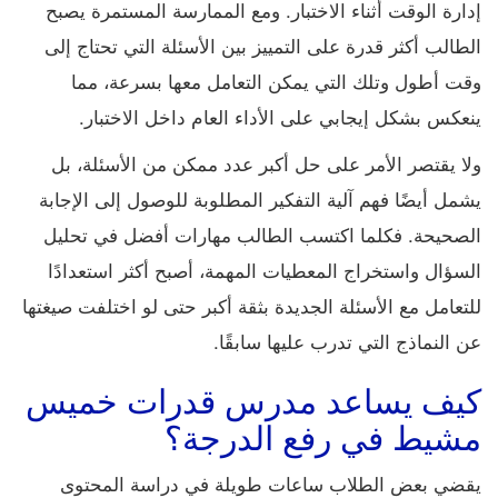
إدارة الوقت أثناء الاختبار. ومع الممارسة المستمرة يصبح
الطالب أكثر قدرة على التمييز بين الأسئلة التي تحتاج إلى
وقت أطول وتلك التي يمكن التعامل معها بسرعة، مما
ينعكس بشكل إيجابي على الأداء العام داخل الاختبار.
ولا يقتصر الأمر على حل أكبر عدد ممكن من الأسئلة، بل
يشمل أيضًا فهم آلية التفكير المطلوبة للوصول إلى الإجابة
الصحيحة. فكلما اكتسب الطالب مهارات أفضل في تحليل
السؤال واستخراج المعطيات المهمة، أصبح أكثر استعدادًا
للتعامل مع الأسئلة الجديدة بثقة أكبر حتى لو اختلفت صيغتها
عن النماذج التي تدرب عليها سابقًا.
كيف يساعد مدرس قدرات خميس
مشيط في رفع الدرجة؟
يقضي بعض الطلاب ساعات طويلة في دراسة المحتوى