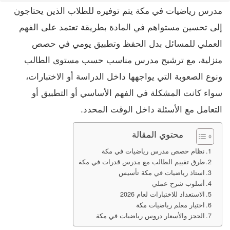
مدرس رياضيات في مكة يتم توفيره للطلاب الذين يحتاجون
إلى تحسين مستواهم في المادة بطريقة تعتمد على الفهم
العملي للمسائل بدل الحفظ وتطبيق يومي في حصص
منزلية، مع ترشيح مدرس مناسب حسب مستوى الطالب
ونوع الصعوبة التي يواجهها داخل الدراسة أو الاختبارات،
سواء كانت المشكلة في الفهم الأساسي أو التطبيق أو
التعامل مع الأسئلة داخل الوقت المحدد.
محتوي المقالة
نظام حصص مدرس رياضيات في مكة
طرق تقييم الطالب مع مدرس قدرات في مكة
استاذ رياضيات في مكة تأسيس
أسلوب شرح عملي
الاستعداد للاختبارات لعام 2026
اختيار معلم رياضيات مكة
الحجز والأسعار دروس رياضيات في مكة