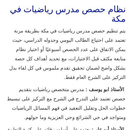
نظام حصص مدرس رياضيات في
مكة
يتم تنظيم حصص مدرس رياضيات في مكة بطريقة مرنة
تعتمد على احتياج الطالب اليومي وجدوله الدراسي، حيث
يمكن الاتفاق على عدد الحصص أسبوعيًا أو اختيار نظام
متابعة مكثف قبل الاختبارات، مع تحديد أهداف كل حصة
بشكل واضح لضمان تحقيق تقدم ملموس في كل لقاء بدل
التركيز على الشرح العام فقط.
مدرس متخصص رياضيات بتقديم
الأستاذ ابو يوسف :
حصص تعتمد على التدرج في الشرح مع التركيز على تبسيط
خطوات الحل وتقليل التعقيد في فهم المسائل الرياضيات
ومتواجد في حي الشرائع وحي العزيزية وما حولهم.
يعتمد على أسلوب قائم على كثرة التطبيق
الأستاذ أبو علي: