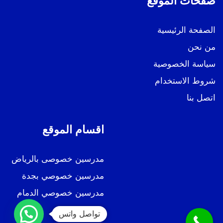
صفحات الموقع
الصفحة الرئيسية
من نحن
سياسة الخصوصية
شروط الاستخدام
اتصل بنا
اقسام الموقع
مدرسين خصوصى بالرياض
مدرسين خصوصي بجدة
مدرسين خصوصي الدمام
تواصل واتس