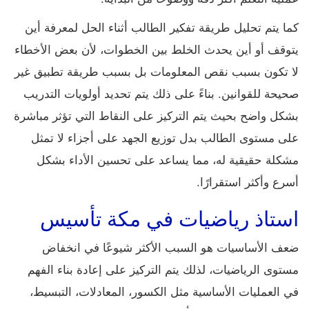
كما يتم تحليل طريقة تفكير الطالب أثناء الحل لمعرفة أين
يتوقف أو أين يحدث الخلط بين الخطوات، لأن بعض الأخطاء
لا تكون بسبب نقص المعلومات بل بسبب طريقة تطبيق غير
صحيحة للقوانين. بناءً على ذلك يتم تحديد أولويات التدريب
بشكل واضح بحيث يتم التركيز على النقاط التي تؤثر مباشرة
على مستوى الطالب بدل توزيع الجهد على أجزاء لا تمثل
مشكلة حقيقية له، مما يساعد على تحسين الأداء بشكل
أسرع وأكثر استقرارًا.
استاذ رياضيات في مكة تأسيس
ضعف الأساسيات هو السبب الأكثر شيوعًا في انخفاض
مستوى الرياضيات، لذلك يتم التركيز على إعادة بناء الفهم
في العمليات الأساسية مثل الكسور، المعادلات، التبسيط،