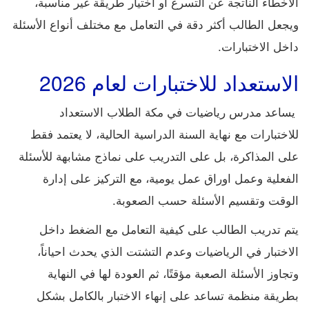
الأخطاء الناتجة عن التسرع أو اختيار طريقة غير مناسبة،
ويجعل الطالب أكثر دقة في التعامل مع مختلف أنواع الأسئلة
داخل الاختبارات.
الاستعداد للاختبارات لعام 2026
يساعد مدرس رياضيات في مكة الطلاب الاستعداد
للاختبارات مع نهاية السنة الدراسية الحالية، لا يعتمد فقط
على المذاكرة، بل على التدريب على نماذج مشابهة للأسئلة
الفعلية وعمل اوراق عمل يومية، مع التركيز على إدارة
الوقت وتقسيم الأسئلة حسب الصعوبة.
يتم تدريب الطالب على كيفية التعامل مع الضغط داخل
الاختبار في الرياضيات وعدم التشتت الذي يحدث احياناً،
وتجاوز الأسئلة الصعبة مؤقتًا، ثم العودة لها في النهاية
بطريقة منظمة تساعد على إنهاء الاختبار بالكامل بشكل