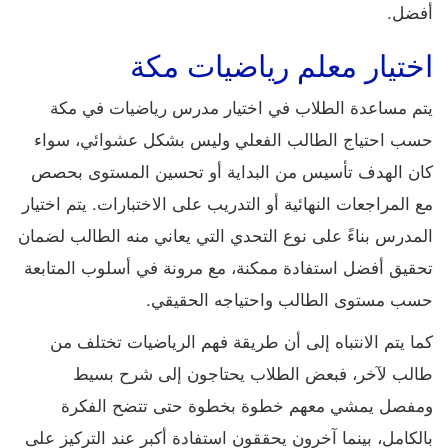
أفضل.
اختيار معلم رياضيات مكة
يتم مساعدة الطلاب في اختيار مدرس رياضيات في مكة
حسب احتياج الطالب الفعلي وليس بشكل عشوائي، سواء
كان الهدف تأسيس من البداية أو تحسين المستوى بحصص
مع المراجعات النهائية أو التدريب على الاختبارات. يتم اختيار
المدرس بناءً على نوع التحدي التي يعاني منه الطالب لضمان
تحقيق أفضل استفادة ممكنة، مع مرونة في أسلوب المتابعة
حسب مستوى الطالب واحتياجه الحقيقي.
كما يتم الانتباه إلى أن طريقة فهم الرياضيات تختلف من
طالب لآخر، فبعض الطلاب يحتاجون إلى شرح بسيط
ومفصل يمشي معهم خطوة بخطوة حتى تتضح الفكرة
بالكامل، بينما آخرون يحققون استفادة أكبر عند التركيز على