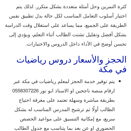
كثرة التمرين وحل أمثلة متعددة بشكل متكرر. لذلك يتم
اختيار أسلوب التعامل المناسب لكل حالة بدل تطبيق نفس
الطريقة على الجميع، مما يساعد على استغلال وقت الدراسة
بشكل أفضل وتقليل تشتت الطالب أثناء التعلم، ويؤدي إلى
تحسن أوضح في الأداء داخل الدروس والاختبارات.
الحجز والأسعار دروس رياضيات
في مكة
يتم توفير خدمة الحجز لمعلم رياضيات في مكة عبر
ارقام منصة ناجحين او الاستاذ ابو نور 0558307226
بطريقة مباشرة وسهلة تعتمد على معرفة احتياج
الطالب أولًا ثم ترشيح المدرس المناسب له بشكل
سريع، مع إمكانية التنسيق على مواعيد الحصص
الحضوري او عن بعد بما يتناسب مع جدول الطالب