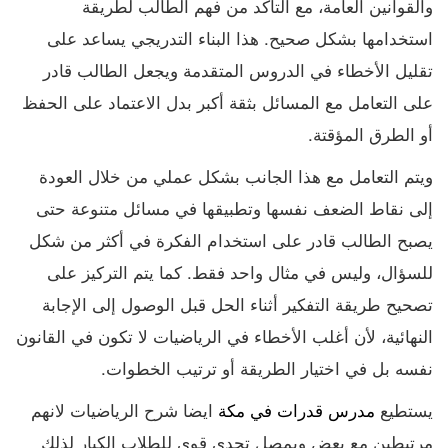
والقوانين العامة، مع التأكد من فهم الطالب لطريقة
استخدامها بشكل صحيح. هذا البناء التدريجي يساعد على
تقليل الأخطاء في الدروس المتقدمة ويجعل الطالب قادر
على التعامل مع المسائل بثقة أكبر بدل الاعتماد على الحفظ
أو الطرق المؤقتة.
ويتم التعامل مع هذا الجانب بشكل عملي من خلال العودة
إلى نقاط الضعف نفسها وتطبيقها في مسائل متنوعة حتى
يصبح الطالب قادر على استخدام الفكرة في أكثر من شكل
للسؤال، وليس في مثال واحد فقط. كما يتم التركيز على
تصحيح طريقة التفكير أثناء الحل قبل الوصول إلى الإجابة
النهائية، لأن أغلب الأخطاء في الرياضيات لا تكون في القانون
نفسه بل في اختيار الطريقة أو ترتيب الخطوات.
يستطيع
مدرس قدرات في مكة
ايضا شرح الرياضيات لانهم
مرتبطين مع بعض ويمصل تحدي قوي للطلاب الكبار لذلك