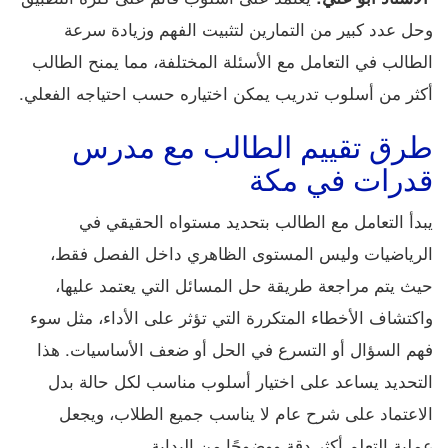
وحل عدد كبير من التمارين لتثبيت الفهم وزيادة سرعة
الطالب في التعامل مع الأسئلة المختلفة، مما يمنح الطالب
أكثر من أسلوب تدريب يمكن اختياره حسب احتياجه الفعلي.
طرق تقييم الطالب مع مدرس
قدرات في مكة
يبدأ التعامل مع الطالب بتحديد مستواه الحقيقي في
الرياضيات وليس المستوى الظاهري داخل الفصل فقط،
حيث يتم مراجعة طريقة حل المسائل التي يعتمد عليها،
واكتشاف الأخطاء المتكررة التي تؤثر على الأداء، مثل سوء
فهم السؤال أو التسرع في الحل أو ضعف الأساسيات. هذا
التحديد يساعد على اختيار أسلوب مناسب لكل حالة بدل
الاعتماد على شرح عام لا يناسب جميع الطلاب، ويجعل
عملية التعلم أكثر دقة ووضوحًا من البداية.