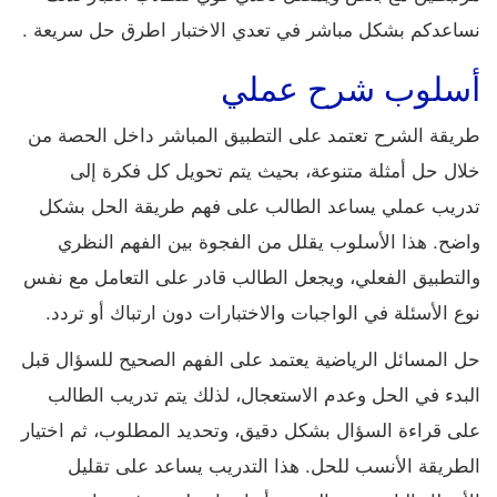
نساعدكم بشكل مباشر في تعدي الاختبار اطرق حل سريعة .
أسلوب شرح عملي
طريقة الشرح تعتمد على التطبيق المباشر داخل الحصة من
خلال حل أمثلة متنوعة، بحيث يتم تحويل كل فكرة إلى
تدريب عملي يساعد الطالب على فهم طريقة الحل بشكل
واضح. هذا الأسلوب يقلل من الفجوة بين الفهم النظري
والتطبيق الفعلي، ويجعل الطالب قادر على التعامل مع نفس
نوع الأسئلة في الواجبات والاختبارات دون ارتباك أو تردد.
حل المسائل الرياضية يعتمد على الفهم الصحيح للسؤال قبل
البدء في الحل وعدم الاستعجال، لذلك يتم تدريب الطالب
على قراءة السؤال بشكل دقيق، وتحديد المطلوب، ثم اختيار
الطريقة الأنسب للحل. هذا التدريب يساعد على تقليل