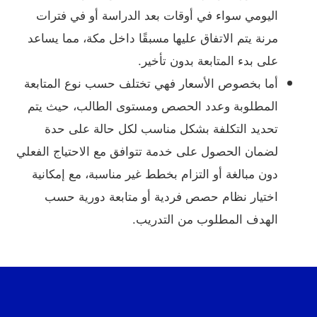
اليومي سواء في أوقات بعد الدراسة أو في فترات
مرنة يتم الاتفاق عليها مسبقًا داخل مكة، مما يساعد
على بدء المتابعة بدون تأخير.
أما بخصوص الأسعار فهي تختلف حسب نوع المتابعة
المطلوبة وعدد الحصص ومستوى الطالب، حيث يتم
تحديد التكلفة بشكل مناسب لكل حالة على حدة
لضمان الحصول على خدمة تتوافق مع الاحتياج الفعلي
دون مبالغة أو التزام بخطط غير مناسبة، مع إمكانية
اختيار نظام حصص فردية أو متابعة دورية حسب
الهدف المطلوب من التدريب.