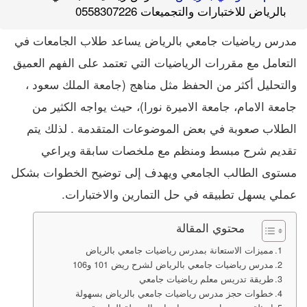
بالرياض للاختبارات والتجميعات 0558307226
مدرس رياضيات جامعي بالرياض يساعد طلاب الجامعات في
التعامل مع مقررات الرياضيات التي تعتمد على الفهم العميق
والتحليل أكثر من الحفظ مثل مناهج (جامعة الملك سعود ،
جامعة الامام، جامعة الاميرة نورا)، حيث يواجه الكثير من
الطلاب صعوبة في بعض الموضوعات المتقدمة . لذلك يتم
تقديم شرح مبسط ومنظم مع ملخصات سابقة ويراعي
مستوى الطالب الجامعي ويهدف إلى توضيح الخطوات بشكل
عملي يسهل تطبيقه في حل التمارين والاختبارات.
محتوي المقالة
مميزات الاستعانة بمدرس رياضيات جامعي بالرياض
مدرس رياضيات جامعي بالرياض لشرح ريض 101 و106
طريقة تدريس معلم رياضيات جامعي
خطوات حجز مدرس رياضيات جامعي بالرياض بسهولة