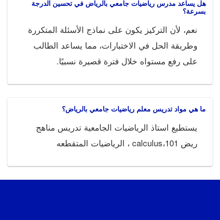
هل يساعد مدرس رياضيات جامعي بالرياض في تحسين الدرجة
بسرعة؟
نعم، لأن التركيز يكون على نماذج الأسئلة المتكررة
وطريقة الحل في الاختبارات، مما يساعد الطالب
على رفع مستواه خلال فترة قصيرة نسبيًا.
ما هي مواد تدريس معلم رياضيات جامعي بالرياض؟
يستطيع استاذ الرياضيات الجامعية تدريس مناهج
ريض 101،calculus ، الرياضيات المتقطعه