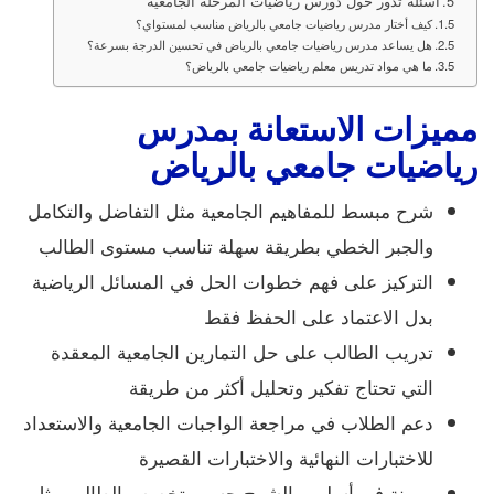
اسئلة تدور حول دورس رياضيات المرحلة الجامعية
كيف أختار مدرس رياضيات جامعي بالرياض مناسب لمستواي؟
هل يساعد مدرس رياضيات جامعي بالرياض في تحسين الدرجة بسرعة؟
ما هي مواد تدريس معلم رياضيات جامعي بالرياض؟
مميزات الاستعانة بمدرس
رياضيات جامعي بالرياض
شرح مبسط للمفاهيم الجامعية مثل التفاضل والتكامل
والجبر الخطي بطريقة سهلة تناسب مستوى الطالب
التركيز على فهم خطوات الحل في المسائل الرياضية
بدل الاعتماد على الحفظ فقط
تدريب الطالب على حل التمارين الجامعية المعقدة
التي تحتاج تفكير وتحليل أكثر من طريقة
دعم الطلاب في مراجعة الواجبات الجامعية والاستعداد
للاختبارات النهائية والاختبارات القصيرة
مرونة في أسلوب الشرح حسب تخصص الطالب مثل