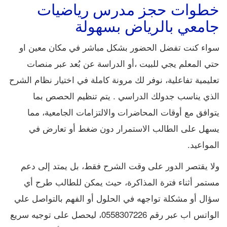
خطوات حجز مدرس رياضيات
جامعي بالرياض بسهولة
سواء كنت تفضل الحضور بشكل مباشر في مكان معين او
حتي المعلم يجي للبيت ،أو الدراسة عن بُعد عبر منصات
تعليمية تفاعلية، نوفر لك مرونة كاملة في اختيار نظام الشرح
الذي يناسب جدولك الدراسي . يتم تنظيم الحصص بما
يتوافق مع أوقات المحاضرات والالتزامات الجامعية، مما
يسهل على الطالب الاستمرار دون ضغط أو تعارض في
المواعيد.
ولا يقتصر الدور على وقت الشرح فقط، بل يمتد إلى دعم
مستمر أثناء فترة المذاكرة، حيث يمكن للطالب طرح أي
سؤال أو مشكلة تواجهه في الحلول أو الفهم بالتواصل علي
الواتس اب عبر رقم 0558307226، ليحصل على توجيه سريع