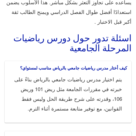
يساعده على تجاوز التعثر بشكل مباشر. هذا الأسلوب يضمن
استعدادًا أفضل طوال الفصل الدراسي ويمنح الطالب ثقة
أكبر قبل الاختبار .
اسئلة تدور حول دورس رياضيات
المرحلة الجامعية
كيف أختار مدرس رياضيات جامعي بالرياض مناسب لمستواي؟
يتم اختيار مدرس رياضيات جامعي بالرياض بناءً على
خبرته في مقررات الجامعة مثل ريض 101 وريض
106، وقدرته على شرح طريقة الحل وليس فقط
القوانين، مع توفير متابعة مستمرة أثناء الترم.