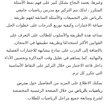
وغيرها، يعتمد النجاح بشكل كبير على فهم نمط الأسئلة
المتكرر ، لذلك يتم التركيز مع مدرس رياضيات جامعي
بالرياض علي التجميعات والأسئلة السابقة لفهم طريقة
صياغة الاختبارات وكيفية توزيع الدرجات على خطوات الحل.
تساعد هذة الطريقة والأسلوب للطالب على التعرف على
القوانين الأكثر استخدامًا وطريقة تطبيقها في الامتحان،
بالإضافة إلى التدرب على نماذج مشابهة للاختبارات الفصلية
والنهائية. كما يساهم في تقليل وقت المذاكرة وتحسين الأداء
داخل قاعة الاختبار من خلال التركيز على النقاط الأساسية
التي تتكرر كل ترم.
يمكنك الاطلاع على المزيد من التفاصيل حول
مدرس
رياضيات بالرياض
من خلال الصفحة الرئيسية المخصصة
لشرح ومتابعة جميع مراحل الرياضيات للطلاب.