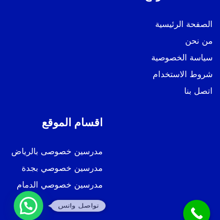
الصفحة الرئيسية
من نحن
سياسة الخصوصية
شروط الاستخدام
اتصل بنا
اقسام الموقع
مدرسين خصوصى بالرياض
مدرسين خصوصي بجدة
مدرسين خصوصي الدمام
تواصل واتس