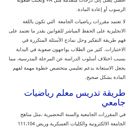
الرسوب أو إعادة المادة.
لا تعتمد مقررات رياضيات الجامعة التي تكون باللغة
الانجليزية على الحفظ المباشر للقوانين بقدر ما تعتمد على
فهم طريقة التفكير وحل نماذج الأسئلة المتكررة في
الاختبارات. كثير من الطلاب يواجهون صعوبة في البداية
بسبب اختلاف أسلوب الدراسة عن المرحلة المدرسية، مما
يجعل الاستعانة بدعم تعليمي متخصص خطوة مهمة لفهم
المادة بشكل صحيح.
طريقة تدريس معلم رياضيات
جامعي
في المقررات الجامعية والسنة التحضيرية ،مثل مناهج
الجامعة الالكترونية والكليات العسكرية وريض 111،104