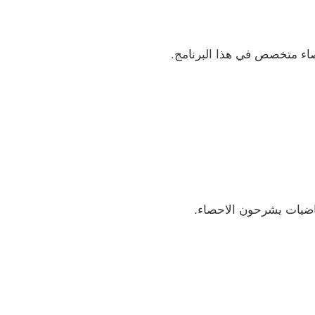
ضيات يشرحون الاحصاء.