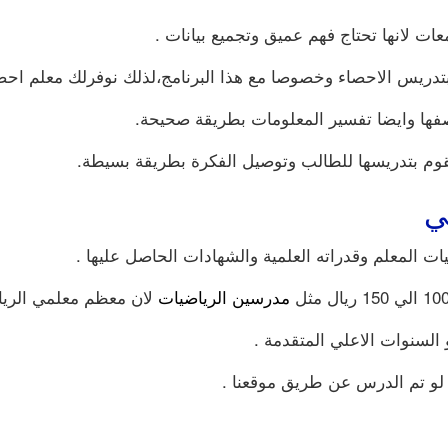
عات لانها تحتاج فهم عميق وتجميع بيانات .
فها وايضا تفسير المعلومات بطريقة صحيحة.
ويقوم بتدريسها للطالب وتوصيل الفكرة بطريقة بسيطة.
ي
ات المعلم وقدراته العلمية والشهادات الحاصل عليها .
مدرسين الرياضيات
لان معظم معلمي الريا
السنوات الاعلي المتقدمة .
و تم الدرس عن طريق موقعنا .