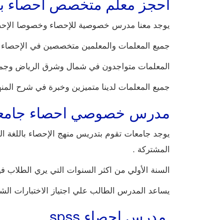
احجز معلم متخصص احصاء با
يوجد معنا مدرس خصوصية للإحصاء وخصوصا الإحصاء
جميع المعلمات والمعلمين متخصصين في الإحصاء وأ
المعلمات متواجدون في شمال وشرق الرياض وجميع ا
جميع المعلمات لدينا متميزين وخبرة في شرح المنه
مدرس خصوصي احصاء جامع
يوجد جامعات تقوم بتدريس منهج الإحصاء باللغة ال
المشتركة .
السنة الأولي من اكثر السنوات التي يري الطلاب في
يساعد المدرس الطالب علي اجتياز الاختبارات الشه
مدرس احصاء spss