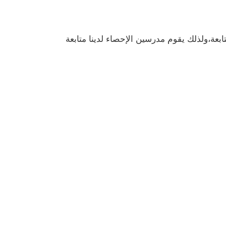
بعة،ولذلك يقوم مدرسين الإحصاء لدينا متابعة