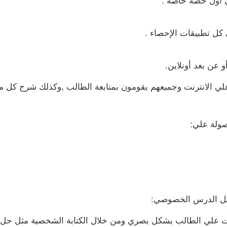
 كل تطبيقات الإحصاء .
عن بعد أونلاين.
 الانترنت وجميعهم يقومون بمتابعة الطالب ,وكذلك شرح كل ما ي
صولة علي:
سهل الدرس الخصوصي:
علي الطالب بشكل بصري ومن خلال الكتابة الشخصية مثل حل ا