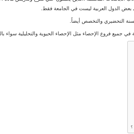
ي بعض الدول العربية ليست في الجامعة فقط.
سنة التحضيري والتخصص أيضاً.
ي جميع فروع الإحصاء مثل الإحصاء الحيوية والتحليلية سواء باللغة
؟