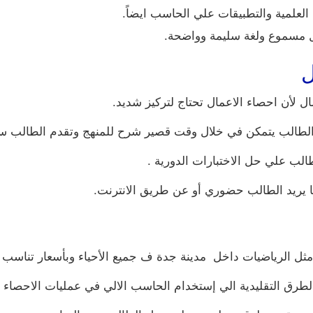
علمية والتطبيقات علي الحاسب ايضاً.
 مسموع ولغة سليمة وواضحة.
ل
ل لأن احصاء الاعمال تحتاج لتركيز شديد.
الب يتمكن في خلال وقت قصير شرح للمنهج وتقدم الطالب سري
الب علي حل الاختبارات الدورية .
ما يريد الطالب حضوري أو عن طريق الانترنت.
 مثل الرياضيات داخل مدينة جدة ف جميع الأحياء وبأسعار تناسب ا
طرق التقليدية الي إستخدام الحاسب الالي في عمليات الاحصاء ال