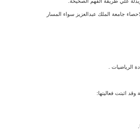
دلة علي طريقة الفهم الصحيحة.
احصاء جامعة الملك عبدالعزيز سواء المسار
 الرياضيات .
قد اثبتت فعاليتها: