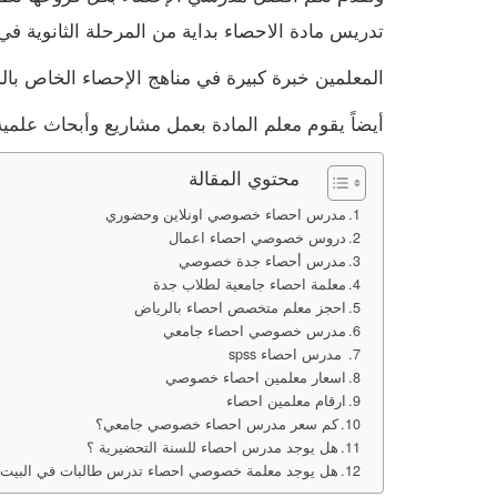
تدريس مادة الاحصاء بداية من المرحلة الثانوية ف
المعلمين خبرة كبيرة في مناهج الإحصاء الخاص بال
أيضاً يقوم معلم المادة بعمل مشاريع وأبحاث علمية ف
محتوي المقالة
مدرس احصاء خصوصي اونلاين وحضوري
دروس خصوصي احصاء اعمال
مدرس أحصاء جدة خصوصي
معلمة احصاء جامعية لطلاب جدة
احجز معلم متخصص احصاء بالرياض
مدرس خصوصي احصاء جامعي
مدرس احصاء spss
اسعار معلمين احصاء خصوصي
ارقام معلمين احصاء
كم سعر مدرس احصاء خصوصي جامعي؟
هل يوجد مدرس احصاء للسنة التحضيرية ؟
هل يوجد معلمة خصوصي احصاء تدرس طالبات في البيت 