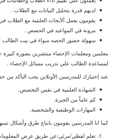
لديهم قدرة بتحليل البيانات مع الطلاب .
يقومون بعمل ألأبحاث العلمية مع الطلاب في
مرونة في المواعيد في الحصص .
سهولة حضور الحصه سواء في بيت الطالب أو 
معلمين ومعلمات الإحصاء منتشرين بصورة كبيرة علي
لمساعدة الطالب علي تدريب مسائل الإحصاء .
عند إختيارك للمدرسين الأونلاين يجب التأكد من ح
الشهادة العلمية في نفس التخصص.
كم عاماً من الخبرة.
المهارات الوظيفية والشخصية.
كما انا المدرسين يقومون باتباع طرق وأشكال ت
تعلم لفظي/مرئي:عن طريق عرض المعلومات 