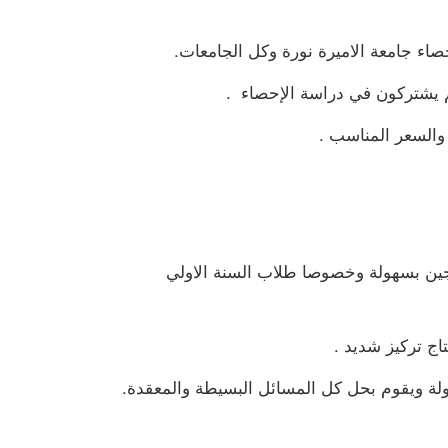
ء جامعة الاميرة نورة وكل الجامعات.
م يشتركون في دراسة الإحصاء .
والسعر المناسب .
نهجين بسهولة وخصوصا طلاب السنة الاولي
اج تركيز شديد .
هولة ويقوم بحل كل المسائل البسيطة والمعقدة.