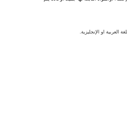
 العربية او الإنجليزية.