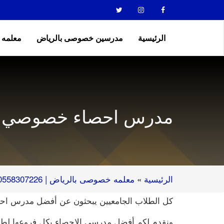
الرئيسية
مدرسين خصوصى بالرياض
معلمه
مدرس احصاء خصوصي
الرئيسية
»
معلمه خصوصى بالرياض | 0558307226 | معلم خصوصي بالرياض
كل الطلاب الجامعيين يبحثون عن أفضل مدرس احص
ونقدم لكم أفضل مدرسي الإحصاء بكل فروعها لطلاب 